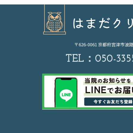
〒626-0061 京都府宮津市波
TEL：
050-335