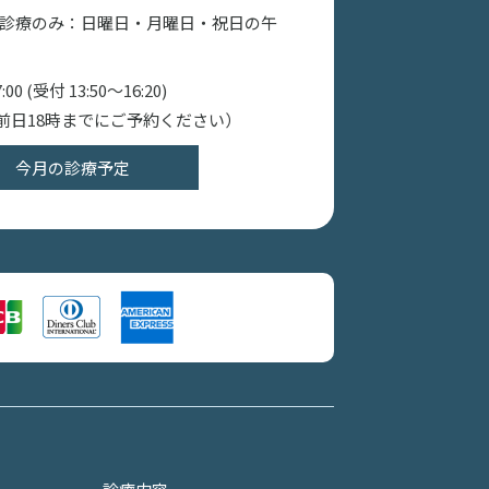
費診療のみ：日曜日・月曜日・祝日の午
0 (受付 13:50～16:20)
前日18時までにご予約ください）
今月の診療予定