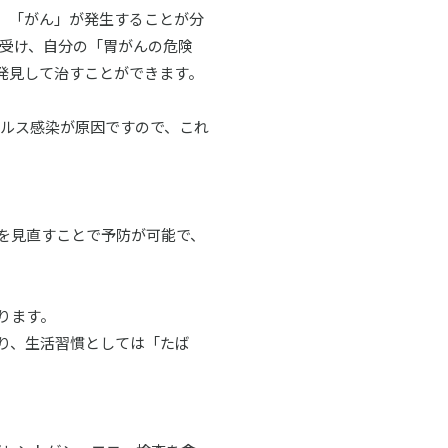
、「がん」が発生することが分
で受け、自分の「胃がんの危険
発見して治すことができます。
ルス感染が原因ですので、これ
を見直すことで予防が可能で、
ります。
り、生活習慣としては「たば