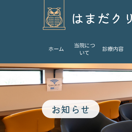
当院につ
ホーム
診療内容
いて
お知らせ