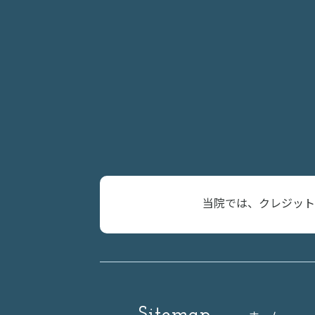
当院では、クレジット
Sitemap