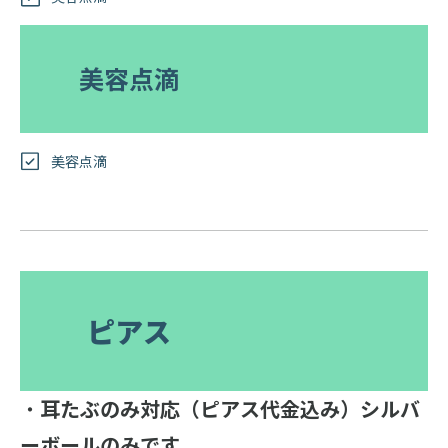
美容点滴
美容点滴
ピアス
・
耳たぶのみ対応（ピアス代金込み）シルバ
ーボールのみです
。