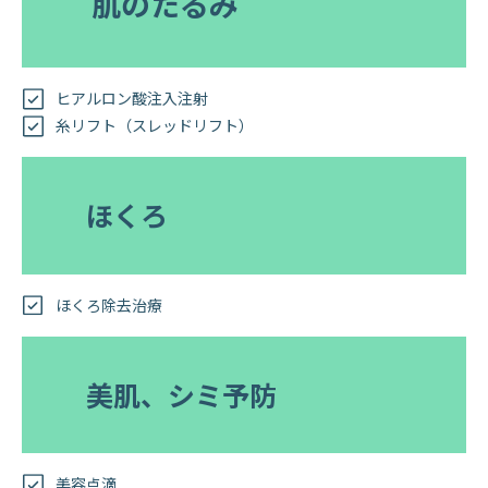
肌のたるみ
ヒアルロン酸注入注射
糸リフト（スレッドリフト）
ほくろ
ほくろ除去治療
美肌、シミ予防
美容点滴