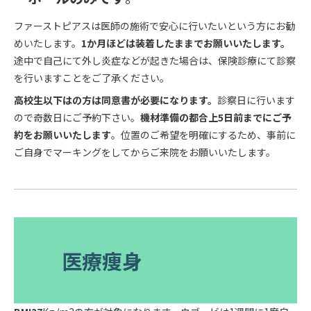
ファーストピアスは医師の施術で安心に行いたいという方にお勧
めいたします。
1か月ほどは装着したままでお願いいたします。
途中で自己にて外し炎症などが起きた場合は、保険診療にて診察
を行いますことをご了承ください。
高校生以下はの方は同意書が必要になります。
診察日に行います
ので奇数日にご予約下さい。
機材準備の都合上5日前までにご予
約をお願いいたします
。位置のご希望を明確にするため、事前に
ご自身でマーキングをしてからご来院をお願いいたします。
医療痩身