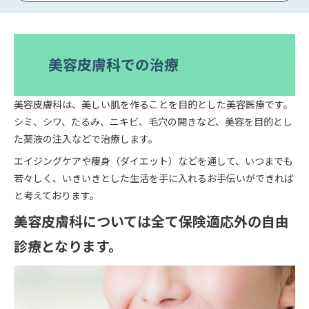
美容皮膚科での治療
美容皮膚科は、美しい肌を作ることを目的とした美容医療です。
シミ、シワ、たるみ、ニキビ、毛穴の開きなど、美容を目的とし
た薬液の注入などで治療します。
エイジングケアや痩身（ダイエット）などを通して、いつまでも
若々しく、いきいきとした生活を手に入れるお手伝いができれば
と考えております。
美容皮膚科については全て保険適応外の自由
診療となります。