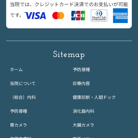
当院では、クレジットカード決済でのお支払いが可能
です。
Sitemap
ホーム
予防接種
当院について
診療内容
（総合）内科
健康診断・人間ドック
予防接種
消化器内科
胃カメラ
大腸カメラ