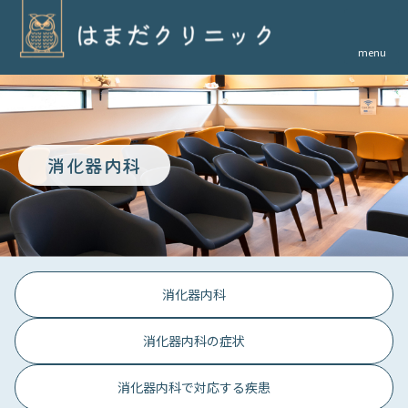
menu
消化器内科
消化器内科
消化器内科の症状
消化器内科で対応する疾患