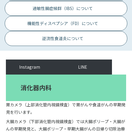
過敏性腸症候群（IBS）について
機能性ディスペプシア（FD）について
逆流性食道炎について
Instagram
LINE
消化器内科
胃カメラ（上部消化管内視鏡検査）で胃がんや食道がんの早期発
見を行います。
大腸カメラ（下部消化管内視鏡検査）では大腸ポリープ・大腸が
んの早期発見と、大腸ポリープ・早期大腸がんの日帰り切除治療