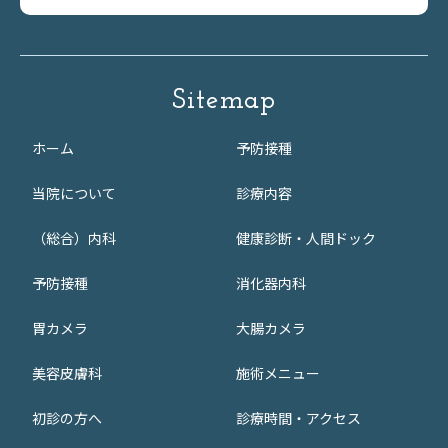
Sitemap
ホーム
予防接種
当院について
診療内容
（総合）内科
健康診断・人間ドック
予防接種
消化器内科
胃カメラ
大腸カメラ
美容皮膚科
施術メニュー
初診の方へ
診療時間・アクセス