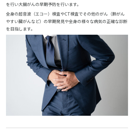
を行い大腸がんの早期予防を行います。
全身の超音波（エコー）検査やCT検査でその他のがん（肺がん
やすい臓がんなど）の早期発見や全身の様々な病気の正確な診断
を目指します。