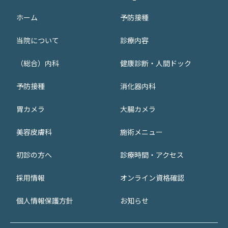
ホーム
予防接種
当院について
診療内容
（総合）内科
健康診断・人間ドック
予防接種
消化器内科
胃カメラ
大腸カメラ
美容皮膚科
施術メニュー
初診の方へ
診療時間・アクセス
採用情報
オンライン資格確認
個人情報保護方針
お知らせ