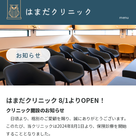
menu
お知らせ
はまだクリニック 8/1よりOPEN！
クリニック開設のお知らせ
日頃より、格別のご愛顧を賜り、誠にありがとうございます。
このたび、当クリニックは2024年8月1日より、保険診療を開始
することとなりました。