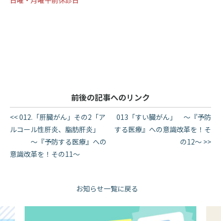
日曜・月曜午前休診日
前後の記事へのリンク
<< 012.「肝臓がん」その2「ア
013「すい臓がん」 ～『予防
ルコール性肝炎、脂肪肝炎」
する医療』への意識改革を！そ
～『予防する医療』への
の12～ >>
意識改革を！その11～
お知らせ一覧に戻る