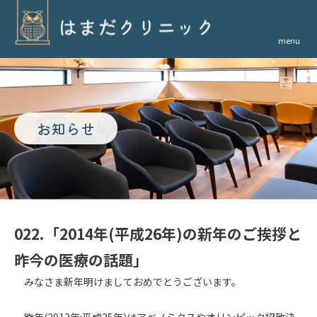
menu
お知らせ
022.「2014年(平成26年)の新年のご挨拶と
昨今の医療の話題」
みなさま新年明けましておめでとうございます。