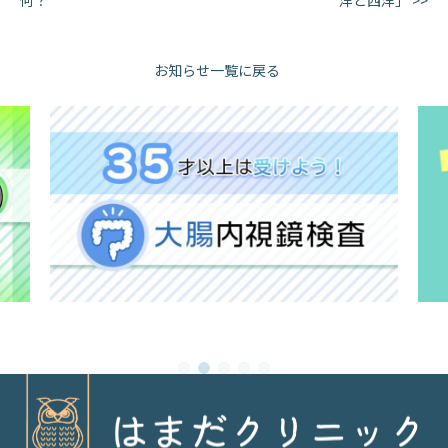
お知らせ一覧に戻る
1
2
3
4
5