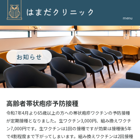
menu
お知らせ
高齢者帯状疱疹予防接種
令和7年4月より65歳以上の方への帯状疱疹ワクチンの予防接種
が定期接種となりました。生ワクチン3,000円、組み換えワクチ
ン7,000円です。生ワクチンは1回の接種ですが効果は接種後5年
で4割程度まで下がってしまいます。組み換えワクチンは2回接種