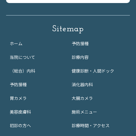
Sitemap
ホーム
予防接種
当院について
診療内容
（総合）内科
健康診断・人間ドック
予防接種
消化器内科
胃カメラ
大腸カメラ
美容皮膚科
施術メニュー
初診の方へ
診療時間・アクセス