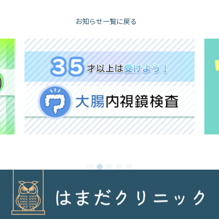
お知らせ一覧に戻る
1
2
3
4
5