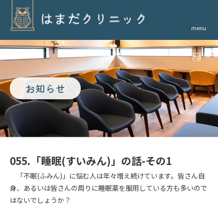
menu
お知らせ
055.「睡眠(すいみん)」の話-その1
「不眠(ふみん)」に悩む人は年々増え続けています。皆さん自
身、あるいは皆さんの周りに睡眠薬を服用している方も多いので
はないでしょうか？