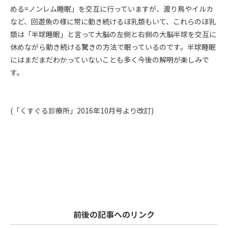
める=ノンレム睡眠」を交互に行っていますが、渡り鳥やイルカ
など、回遊魚の様に常に動き続けるほ乳類もいて、これらのほ乳
類は「半球睡眠」と言って大脳の左側と右側の大脳半球を交互に
休めながら動き続ける驚きの方法で眠っているのです。半球睡眠
にはまだまだわかっていないことも多く今後の解明が楽しみで
す。
(「くすぐる診療所」2016年10月号より改訂)
前後の記事へのリンク