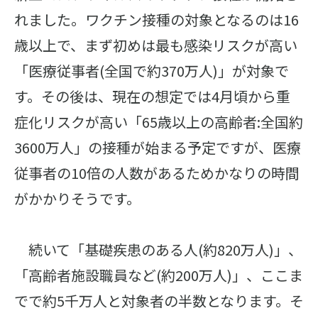
れました。ワクチン接種の対象となるのは16
歳以上で、まず初めは最も感染リスクが高い
「医療従事者(全国で約370万人)」が対象で
す。その後は、現在の想定では4月頃から重
症化リスクが高い「65歳以上の高齢者:全国約
3600万人」の接種が始まる予定ですが、医療
従事者の10倍の人数があるためかなりの時間
がかかりそうです。
続いて「基礎疾患のある人(約820万人)」、
「高齢者施設職員など(約200万人)」、ここま
でで約5千万人と対象者の半数となります。そ