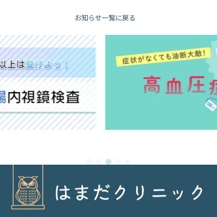
お知らせ一覧に戻る
1
2
3
4
5