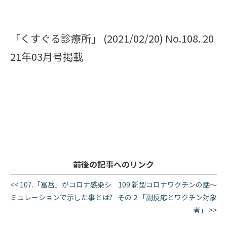
「くすぐる診療所」 (2021/02/20) No.108. 20
21年03月号掲載
前後の記事へのリンク
<< 107.「富岳」がコロナ感染シ
109.新型コロナワクチンの話〜
ミュレーションで示した事とは?
その２「副反応とワクチン対象
者」 >>