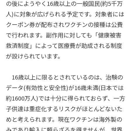
の後にようやく16歳以上の一般国民(約5千万
人)に対象が広げられる予定です。対象者には
クーポン券が配布されワクチンの接種は公費
で行われます。副作用に対しても「健康被害
救済制度」によって医療費が助成される制度
が設けられています。
16歳以上に限るとされているのは、治験の
データ(有効性と安全性)が16歳未満(日本では
約1600万人)では十分に得られておらず、一方
子供達は重症化するリスクがほとんどないた
めと考えられます。現在ワクチンは海外製の
みであり輸入に頼らざるを得ませんが、世界