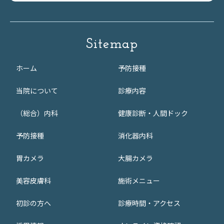
Sitemap
ホーム
予防接種
当院について
診療内容
（総合）内科
健康診断・人間ドック
予防接種
消化器内科
胃カメラ
大腸カメラ
美容皮膚科
施術メニュー
初診の方へ
診療時間・アクセス