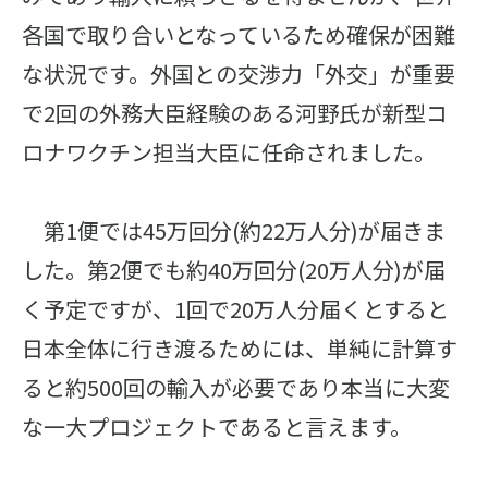
各国で取り合いとなっているため確保が困難
な状況です。外国との交渉力「外交」が重要
で2回の外務大臣経験のある河野氏が新型コ
ロナワクチン担当大臣に任命されました。
第1便では45万回分(約22万人分)が届きま
した。第2便でも約40万回分(20万人分)が届
く予定ですが、1回で20万人分届くとすると
日本全体に行き渡るためには、単純に計算す
ると約500回の輸入が必要であり本当に大変
な一大プロジェクトであると言えます。