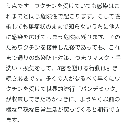
う点です。ワクチンを受けていても感染はこ
れまでと同じ危険性で起こります。そして感
染しても無症状のままで知らないうちに他人
に感染を広げてしまう危険は残ります。その
ためワクチンを接種した後であっても、これ
まで通りの感染防止対策、つまりマスク・手
洗い・換気をして、3密を避ける行動は引き
続き必要です。多くの人がなるべく早くにワ
クチンを受けて世界的流行「パンデミック」
が収束してきたあかつきに、ようやく以前の
様な平穏な日常生活が戻ってくると期待でき
ます。