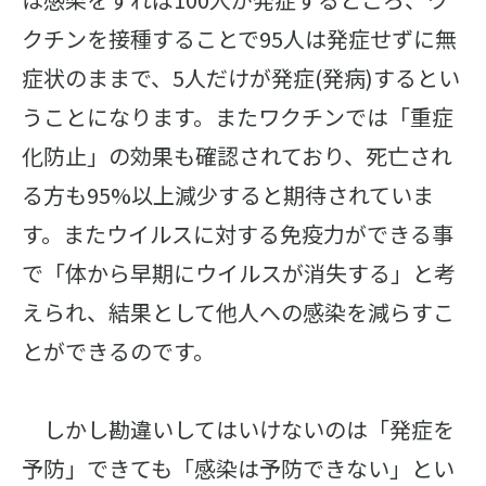
クチンを接種することで95人は発症せずに無
症状のままで、5人だけが発症(発病)するとい
うことになります。またワクチンでは「重症
化防止」の効果も確認されており、死亡され
る方も95%以上減少すると期待されていま
す。またウイルスに対する免疫力ができる事
で「体から早期にウイルスが消失する」と考
えられ、結果として他人への感染を減らすこ
とができるのです。
しかし勘違いしてはいけないのは「発症を
予防」できても「感染は予防できない」とい